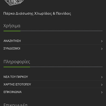
Πάρκο Διάσωσης Χλωρίδας & Πανίδας
Χρήσιμα
ΑΝΑΖΉΤΗΣΗ
ΣΎΝΔΕΣΜΟΙ
Πληροφορίες
ΝΈΑ ΤΟΥ ΠΆΡΚΟΥ
ΧΆΡΤΗΣ ΙΣΤΌΤΟΠΟΥ
ΕΠΙΚΟΙΝΩΝΊΑ
Επικοινωνία