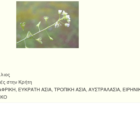
λιος
ές στην Κρήτη
ΦΡΙΚΗ, ΕΥΚΡΑΤΗ ΑΣΙΑ, ΤΡΟΠΙΚΗ ΑΣΙΑ, ΑΥΣΤΡΑΛΑΣΙΑ, ΕΙΡΗΝΙ
ΙΚΟ