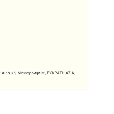
α Αφρική, Μακαρονησία, ΕΥΚΡΑΤΗ ΑΣΙΑ,