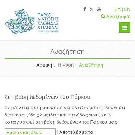
ΕΛ
|
EN
Αναζήτηση
Toggle
naviga
Αναζήτηση
Αρχική /
Η Φύση
Αναζήτηση
Στη βάση δεδομένων του Πάρκου
Στη σελίδα αυτή μπορείτε να αναζητήσετε ελεύθερα
διάφορα είδη χλωρίδας και πανίδας που έχουν
καταγραφεί στη βάση δεδομένων του Πάρκου μας.
1 Αποτελέσματα
Εμφάνιση όλων