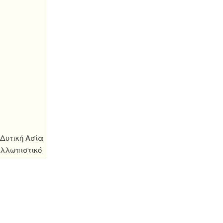
Δυτική Ασία
αλλωπιστικό