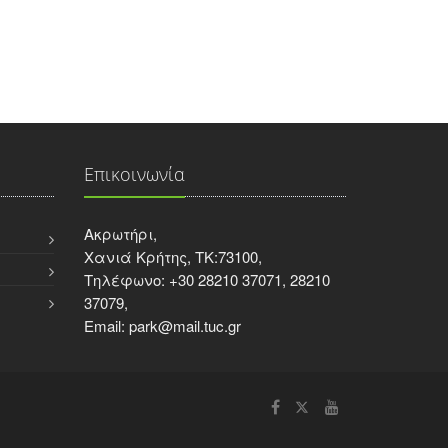
Επικοινωνία
Ακρωτήρι,
Χανιά Κρήτης, ΤΚ:73100,
Τηλέφωνο: +30 28210 37071, 28210
37079,
Email: park@mail.tuc.gr