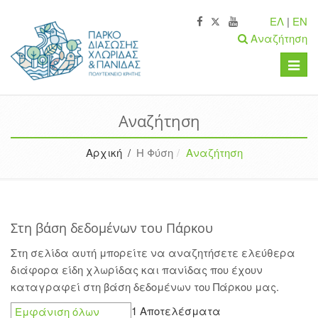
ΕΛ
|
EN
Αναζήτηση
Toggle
naviga
Αναζήτηση
Αρχική /
Η Φύση
Αναζήτηση
Στη βάση δεδομένων του Πάρκου
Στη σελίδα αυτή μπορείτε να αναζητήσετε ελεύθερα
διάφορα είδη χλωρίδας και πανίδας που έχουν
καταγραφεί στη βάση δεδομένων του Πάρκου μας.
1 Αποτελέσματα
Εμφάνιση όλων