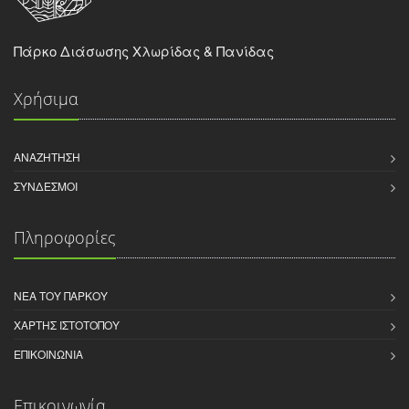
Πάρκο Διάσωσης Χλωρίδας & Πανίδας
Χρήσιμα
ΑΝΑΖΉΤΗΣΗ
ΣΎΝΔΕΣΜΟΙ
Πληροφορίες
ΝΈΑ ΤΟΥ ΠΆΡΚΟΥ
ΧΆΡΤΗΣ ΙΣΤΌΤΟΠΟΥ
ΕΠΙΚΟΙΝΩΝΊΑ
Επικοινωνία