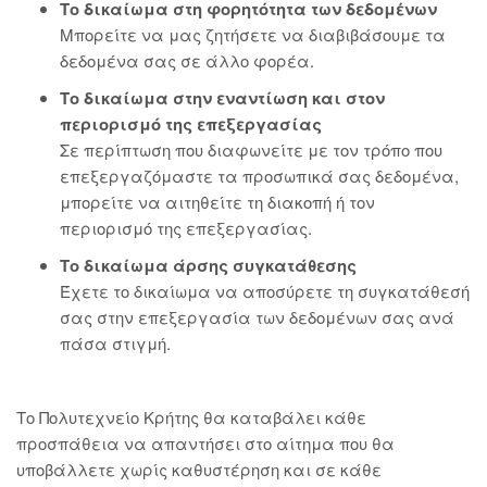
Το δικαίωμα στη φορητότητα των δεδομένων
Μπορείτε να μας ζητήσετε να διαβιβάσουμε τα
δεδομένα σας σε άλλο φορέα.
Το δικαίωμα στην εναντίωση και στον
περιορισμό της επεξεργασίας
Σε περίπτωση που διαφωνείτε με τον τρόπο που
επεξεργαζόμαστε τα προσωπικά σας δεδομένα,
μπορείτε να αιτηθείτε τη διακοπή ή τον
περιορισμό της επεξεργασίας.
Το δικαίωμα άρσης συγκατάθεσης
Έχετε το δικαίωμα να αποσύρετε τη συγκατάθεσή
σας στην επεξεργασία των δεδομένων σας ανά
πάσα στιγμή.
Το Πολυτεχνείο Κρήτης θα καταβάλει κάθε
προσπάθεια να απαντήσει στο αίτημα που θα
υποβάλλετε χωρίς καθυστέρηση και σε κάθε