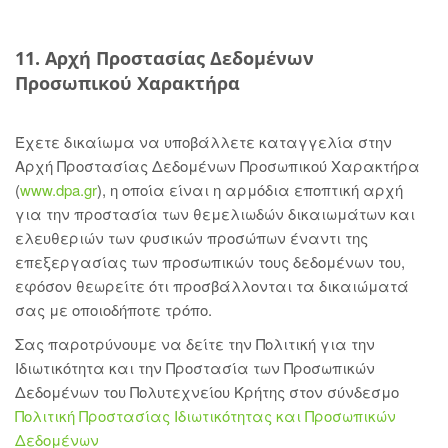
11. Αρχή Προστασίας Δεδομένων
Προσωπικού Χαρακτήρα
Έχετε δικαίωμα να υποβάλλετε καταγγελία στην
Αρχή Προστασίας Δεδομένων Προσωπικού Χαρακτήρα
(
www.dpa.gr
), η οποία είναι η αρμόδια εποπτική αρχή
για την προστασία των θεμελιωδών δικαιωμάτων και
ελευθεριών των φυσικών προσώπων έναντι της
επεξεργασίας των προσωπικών τους δεδομένων του,
εφόσον θεωρείτε ότι προσβάλλονται τα δικαιώματά
σας με οποιοδήποτε τρόπο.
Σας παροτρύνουμε να δείτε την Πολιτική για την
Ιδιωτικότητα και την Προστασία των Προσωπικών
Δεδομένων του Πολυτεχνείου Κρήτης στον σύνδεσμο
Πολιτική Προστασίας Ιδιωτικότητας και Προσωπικών
Δεδομένων