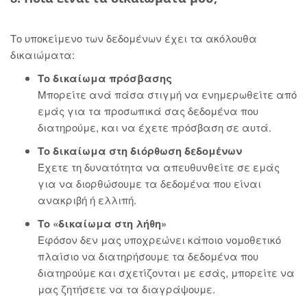
Το υποκείμενο των δεδομένων έχει τα ακόλουθα
δικαιώματα:
Το δικαίωμα πρόσβασης
Μπορείτε ανά πάσα στιγμή να ενημερωθείτε από
εμάς για τα προσωπικά σας δεδομένα που
διατηρούμε, και να έχετε πρόσβαση σε αυτά.
Το δικαίωμα στη διόρθωση δεδομένων
Έχετε τη δυνατότητα να απευθυνθείτε σε εμάς
για να διορθώσουμε τα δεδομένα που είναι
ανακριβή ή ελλιπή.
Το «δικαίωμα στη λήθη»
Εφόσον δεν μας υποχρεώνει κάποιο νομοθετικό
πλαίσιο να διατηρήσουμε τα δεδομένα που
διατηρούμε και σχετίζονται με εσάς, μπορείτε να
μας ζητήσετε να τα διαγράψουμε.