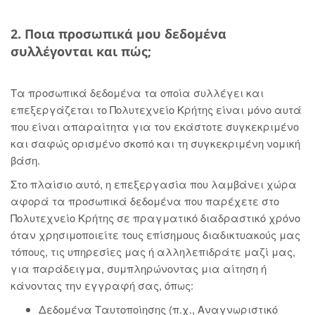
2. Ποια προσωπικά μου δεδομένα
συλλέγονται και πώς;
Τα προσωπικά δεδομένα τα οποία συλλέγει και
επεξεργάζεται το Πολυτεχνείο Κρήτης είναι μόνο αυτά
που είναι απαραίτητα για τον εκάστοτε συγκεκριμένο
και σαφώς ορισμένο σκοπό και τη συγκεκριμένη νομική
βάση.
Στο πλαίσιο αυτό, η επεξεργασία που λαμβάνει χώρα
αφορά τα προσωπικά δεδομένα που παρέχετε στο
Πολυτεχνείο Κρήτης σε πραγματικό διαδραστικό χρόνο
όταν χρησιμοποιείτε τους επίσημους διαδικτυακούς μας
τόπους, τις υπηρεσίες μας ή αλληλεπιδράτε μαζί μας,
για παράδειγμα, συμπληρώνοντας μια αίτηση ή
κάνοντας την εγγραφή σας, όπως:
Δεδομένα Ταυτοποίησης (π.χ., Αναγνωριστικό