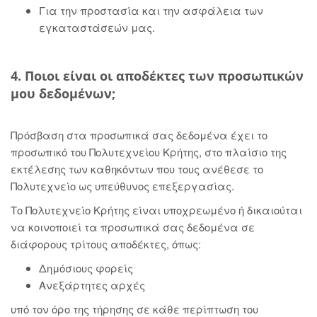
Για την προστασία και την ασφάλεια των
εγκαταστάσεών μας.
4. Ποιοι είναι οι αποδέκτες των προσωπικών
μου δεδομένων;
Πρόσβαση στα προσωπικά σας δεδομένα έχει το
προσωπικό του Πολυτεχνείου Κρήτης, στο πλαίσιο της
εκτέλεσης των καθηκόντων που τους ανέθεσε το
Πολυτεχνείο ως υπεύθυνος επεξεργασίας.
Το Πολυτεχνείο Κρήτης είναι υποχρεωμένο ή δικαιούται
να κοινοποιεί τα προσωπικά σας δεδομένα σε
διάφορους τρίτους αποδέκτες, όπως:
Δημόσιους φορείς
Ανεξάρτητες αρχές
υπό τον όρο της τήρησης σε κάθε περίπτωση του