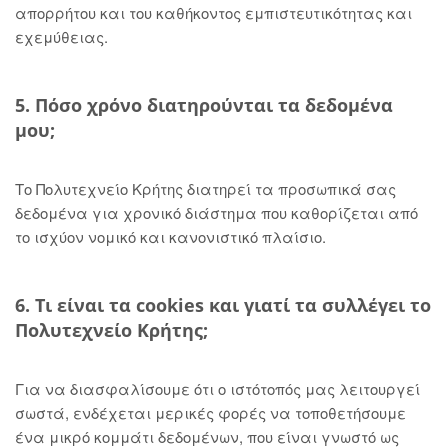
απορρήτου και του καθήκοντος εμπιστευτικότητας και
εχεμύθειας.
5. Πόσο χρόνο διατηρούνται τα δεδομένα
μου;
Το Πολυτεχνείο Κρήτης διατηρεί τα προσωπικά σας
δεδομένα για χρονικό διάστημα που καθορίζεται από
το ισχύον νομικό και κανονιστικό πλαίσιο.
6. Τι είναι τα cookies και γιατί τα συλλέγει το
Πολυτεχνείο Κρήτης;
Για να διασφαλίσουμε ότι ο ιστότοπός μας λειτουργεί
σωστά, ενδέχεται μερικές φορές να τοποθετήσουμε
ένα μικρό κομμάτι δεδομένων, που είναι γνωστό ως