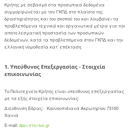
Κρήτης με σεβασμό στα προσωπικά δεδομένα
συμμορφώνεται με τον ΓΚΠΔ στο πλαίσιο της
δραστηριότητας και του σκοπού του και λαμβάνει τα
προβλεπόμενα τεχνικά και οργανωτικά μέτρα για την
αποτελεσματική προστασία των προσωπικών
δεδομένων, κατά τα προβλεπόμενα στον ΓΚΠΔ και την
ελληνική νομοθεσία κατ’ επέκταση.
1. Υπεύθυνος Επεξεργασίας - Στοιχεία
επικοινωνίας
Το Πολυτεχνείο Κρήτης είναι υπεύθυνος επεξεργασίας
με τα εξής στοιχεία επικοινωνίας:
Διεύθυνση Έδρας: Κουνουπιδιανά Ακρωτηρίου 73100
Χανιά
E-mail:
dpo<στο>tuc.gr