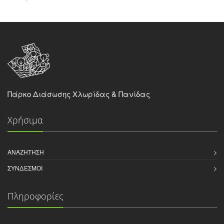
Πάρκο Διάσωσης Χλωρίδας & Πανίδας
Χρήσιμα
ΑΝΑΖΉΤΗΣΗ
ΣΎΝΔΕΣΜΟΙ
Πληροφορίες