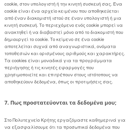
cookie, στον υπολογιστή ή την κινητή συσκευή σας. Ένα
cookie είναι ένα αρχείο κειμένου που αποθηκεύεται
από έναν διακομιστή ιστού σε έναν υπολογιστή ή μια
κινητή συσκευή. Το περιεχόμενο ενός cookie μπορεί να
ανακτηθεί ή να διαβαστεί μόνο από το διακομιστή που
δημιουργεί το cookie. Το κείμενο σε ένα cookie
αποτελείται συχνά από αναγνωριστικά, ονόματα
τοποθεσιών και ορισμένους αριθμούς και χαρακτήρες.
Τα cookies είναι μοναδικά για τα προγράμματα
περιήγησης ή τις κινητές εφαρμογές που
χρησιμοποιείτε και επιτρέπουν στους ιστότοπους να
αποθηκεύουν δεδομένα, όπως οι προτιμήσεις σας.
7. Πως προστατεύονται τα δεδομένα μου;
Στο Πολυτεχνείο Κρήτης εργαζόμαστε καθημερινά για
να εξασφαλίσουμε ότι τα προσωπικά δεδομένα που