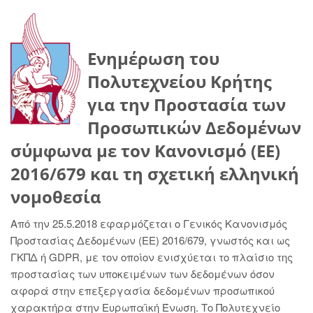
Ενημέρωση του
Πολυτεχνείου Κρήτης
για την Προστασία των
Προσωπικών Δεδομένων
σύμφωνα με τον Κανονισμό (ΕΕ)
2016/679 και τη σχετική ελληνική
νομοθεσία
Από την 25.5.2018 εφαρμόζεται ο Γενικός Κανονισμός
Προστασίας Δεδομένων (ΕΕ) 2016/679, γνωστός και ως
ΓΚΠΔ ή GDPR, με τον οποίον ενισχύεται το πλαίσιο της
προστασίας των υποκειμένων των δεδομένων όσον
αφορά στην επεξεργασία δεδομένων προσωπικού
χαρακτήρα στην Ευρωπαϊκή Ένωση. Το Πολυτεχνείο