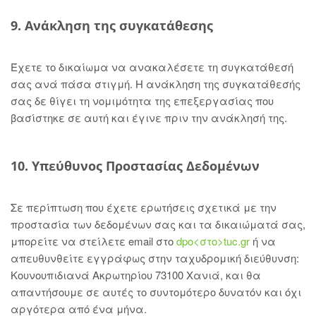
9. Ανάκληση της συγκατάθεσης
Έχετε το δικαίωμα να ανακαλέσετε τη συγκατάθεσή
σας ανά πάσα στιγμή. Η ανάκληση της συγκατάθεσής
σας δε θίγει τη νομιμότητα της επεξεργασίας που
βασίστηκε σε αυτή και έγινε πριν την ανάκλησή της.
10. Υπεύθυνος Προστασίας Δεδομένων
Σε περίπτωση που έχετε ερωτήσεις σχετικά με την
προστασία των δεδομένων σας και τα δικαιώματά σας,
μπορείτε να στείλετε email στο
dpo<στο>tuc.gr
ή να
απευθυνθείτε εγγράφως στην ταχυδρομική διεύθυνση:
Κουνουπιδιανά Ακρωτηρίου 73100 Χανιά, και θα
απαντήσουμε σε αυτές το συντομότερο δυνατόν και όχι
αργότερα από ένα μήνα.