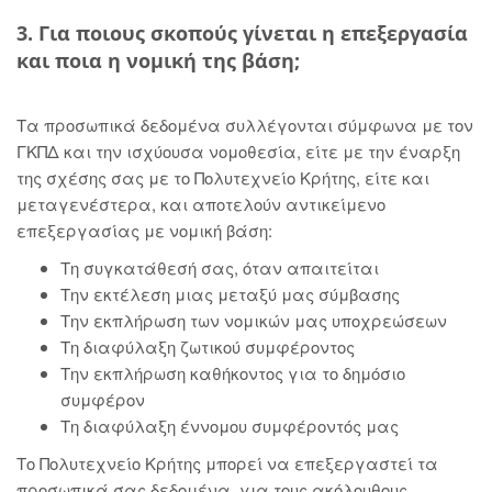
3. Για ποιους σκοπούς γίνεται η επεξεργασία
και ποια η νομική της βάση;
Τα προσωπικά δεδομένα συλλέγονται σύμφωνα με τον
ΓΚΠΔ και την ισχύουσα νομοθεσία, είτε με την έναρξη
της σχέσης σας με το Πολυτεχνείο Κρήτης, είτε και
μεταγενέστερα, και αποτελούν αντικείμενο
επεξεργασίας με νομική βάση:
Τη συγκατάθεσή σας, όταν απαιτείται
Την εκτέλεση μιας μεταξύ μας σύμβασης
Την εκπλήρωση των νομικών μας υποχρεώσεων
Τη διαφύλαξη ζωτικού συμφέροντος
Την εκπλήρωση καθήκοντος για το δημόσιο
συμφέρον
Τη διαφύλαξη έννομου συμφέροντός μας
Το Πολυτεχνείο Κρήτης μπορεί να επεξεργαστεί τα
προσωπικά σας δεδομένα, για τους ακόλουθους