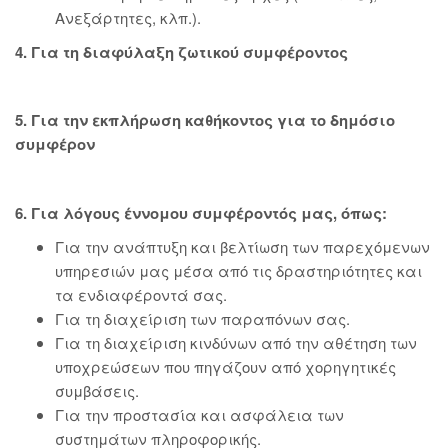
Ανεξάρτητες, κλπ.).
4. Για τη διαφύλαξη ζωτικού συμφέροντος
5. Για την εκπλήρωση καθήκοντος για το δημόσιο
συμφέρον
6. Για λόγους έννομου συμφέροντός μας, όπως:
Για την ανάπτυξη και βελτίωση των παρεχόμενων
υπηρεσιών μας μέσα από τις δραστηριότητες και
τα ενδιαφέροντά σας.
Για τη διαχείριση των παραπόνων σας.
Για τη διαχείριση κινδύνων από την αθέτηση των
υποχρεώσεων που πηγάζουν από χορηγητικές
συμβάσεις.
Για την προστασία και ασφάλεια των
συστημάτων πληροφορικής.