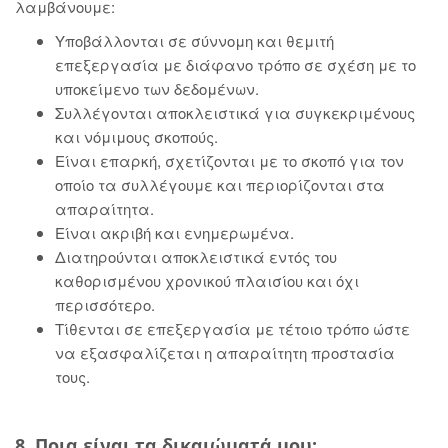
λαμβάνουμε:
Υποβάλλονται σε σύννομη και θεμιτή
επεξεργασία με διάφανο τρόπο σε σχέση με το
υποκείμενο των δεδομένων.
Συλλέγονται αποκλειστικά για συγκεκριμένους
και νόμιμους σκοπούς.
Είναι επαρκή, σχετίζονται με το σκοπό για τον
οποίο τα συλλέγουμε και περιορίζονται στα
απαραίτητα.
Είναι ακριβή και ενημερωμένα.
Διατηρούνται αποκλειστικά εντός του
καθορισμένου χρονικού πλαισίου και όχι
περισσότερο.
Τίθενται σε επεξεργασία με τέτοιο τρόπο ώστε
να εξασφαλίζεται η απαραίτητη προστασία
τους.
8. Ποια είναι τα δικαιώματά μου;