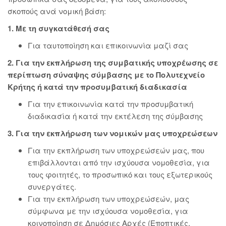
σκοπούς ανά νομική βάση:
1. Με τη συγκατάθεσή σας
Για ταυτοποίηση και επικοινωνία μαζί σας
2. Για την εκπλήρωση της συμβατικής υποχρέωσης σε
περίπτωση σύναψης σύμβασης με το Πολυτεχνείο
Κρήτης ή κατά την προσυμβατική διαδικασία
Για την επικοινωνία κατά την προσυμβατική
διαδικασία ή κατά την εκτέλεση της σύμβασης
3. Για την εκπλήρωση των νομικών μας υποχρεώσεων
Για την εκπλήρωση των υποχρεώσεών μας, που
επιβάλλονται από την ισχύουσα νομοθεσία, για
τους φοιτητές, το προσωπικό και τους εξωτερικούς
συνεργάτες.
Για την εκπλήρωση των υποχρεώσεών, μας
σύμφωνα με την ισχύουσα νομοθεσία, για
κοινοποίηση σε Δημόσιες Αρχές (Εποπτικές,