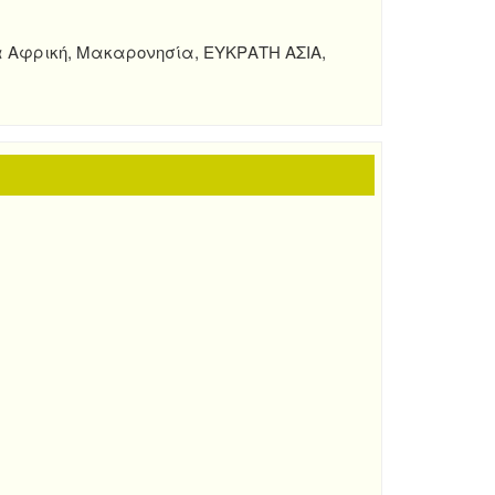
α Αφρική, Μακαρονησία, ΕΥΚΡΑΤΗ ΑΣΙΑ,