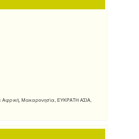
α Αφρική, Μακαρονησία, ΕΥΚΡΑΤΗ ΑΣΙΑ,