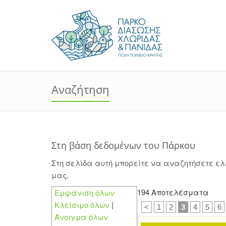
Αναζήτηση
Στη βάση δεδομένων του Πάρκου
Στη σελίδα αυτή μπορείτε να αναζητήσετε ε
μας.
194 Αποτελέσματα
Εμφάνιση όλων
Κλείσιμο όλων
|
<
1
2
3
4
5
6
Άνοιγμα όλων